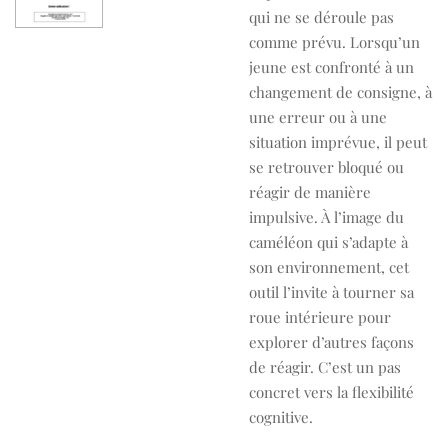
qui ne se déroule pas
comme prévu. Lorsqu’un
jeune est confronté à un
changement de consigne, à
une erreur ou à une
situation imprévue, il peut
se retrouver bloqué ou
réagir de manière
impulsive. À l’image du
caméléon qui s’adapte à
son environnement, cet
outil l’invite à tourner sa
roue intérieure pour
explorer d’autres façons
de réagir. C’est un pas
concret vers la flexibilité
cognitive.