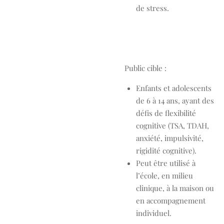
de stress.
Public cible :
Enfants et adolescents
de 6 à 14 ans, ayant des
défis de flexibilité
cognitive (TSA, TDAH,
anxiété, impulsivité,
rigidité cognitive).
Peut être utilisé à
l’école, en milieu
clinique, à la maison ou
en accompagnement
individuel.