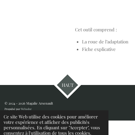
Cet outil comprend :
La roue de l’adaptation
Fiche explicative
HAUT
© 2024 - 2026 Magalie Arsenault
Propulsé par
Webador
Ce site Web utilise des cookies pour améliorer
votre expérience et afficher des publicités
personnalisées. En cliquant sur "Accepter", vous
consentez à l'utilisation de tous les cookies.