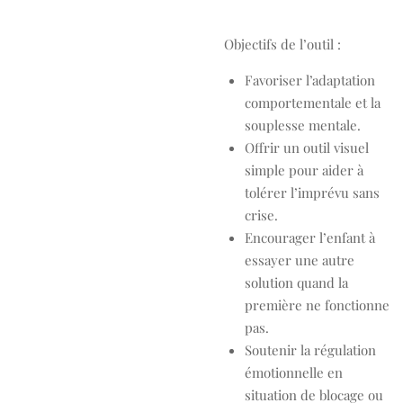
Objectifs de l’outil :
Favoriser l’adaptation
comportementale et la
souplesse mentale.
Offrir un outil visuel
simple pour aider à
tolérer l’imprévu sans
crise.
Encourager l’enfant à
essayer une autre
solution quand la
première ne fonctionne
pas.
Soutenir la régulation
émotionnelle en
situation de blocage ou