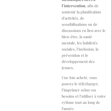
l’intervention
, afin de
soutenir la planification
d’activités, de
sensibilisations ou de
discussions en lien avec le
bien-être, la santé
mentale, les habiletés
sociales, l’inclusion, la
prévention et le
développement des
jeunes.
Une fois acheté, vous
pouvez le télécharger,
l’imprimer selon vos
besoins et l’utiliser à votre
rythme tout au long de
l’année.